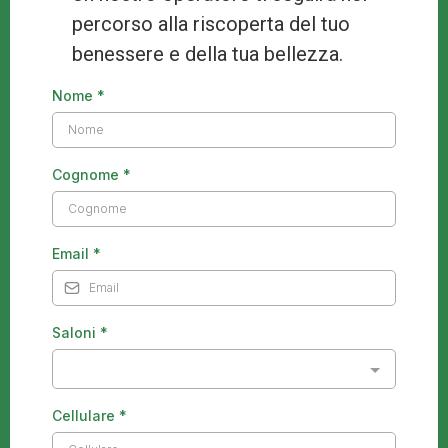
percorso alla riscoperta del tuo
benessere e della tua bellezza.
Nome
*
Cognome
*
Email
*
Saloni
*
Cellulare
*