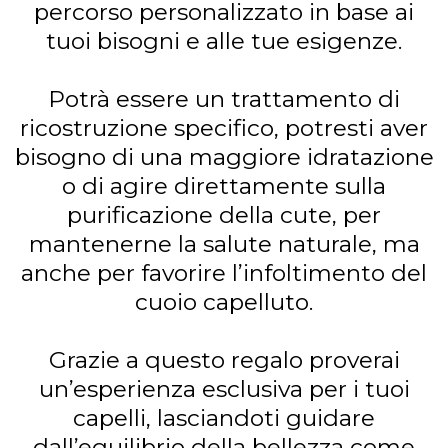
percorso personalizzato in base ai
tuoi bisogni e alle tue esigenze.
Potrà essere un trattamento di
ricostruzione specifico, potresti aver
bisogno di una maggiore idratazione
o di agire direttamente sulla
purificazione della cute, per
mantenerne la salute naturale, ma
anche per favorire l’infoltimento del
cuoio capelluto.
Grazie a questo regalo proverai
un’esperienza esclusiva per i tuoi
capelli, lasciandoti guidare
dall’equilibrio della bellezza come