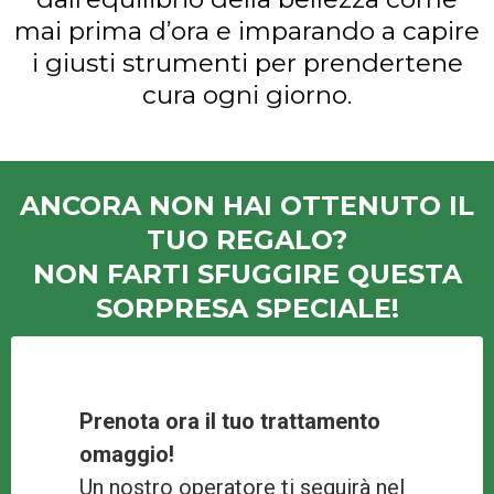
mai prima d’ora e imparando a capire
i giusti strumenti per prendertene
cura ogni giorno.
ANCORA NON HAI OTTENUTO IL
TUO REGALO?
NON FARTI SFUGGIRE QUESTA
SORPRESA SPECIALE!
Prenota ora il tuo trattamento
omaggio!
Un nostro operatore ti seguirà nel