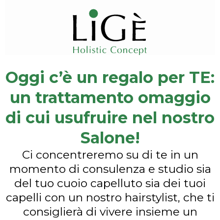
Oggi c’è un regalo per TE:
un trattamento omaggio
di cui usufruire nel nostro
Salone!
Ci concentreremo su di te in un
momento di consulenza e studio sia
del tuo cuoio capelluto sia dei tuoi
capelli con un nostro hairstylist, che ti
consiglierà di vivere insieme un